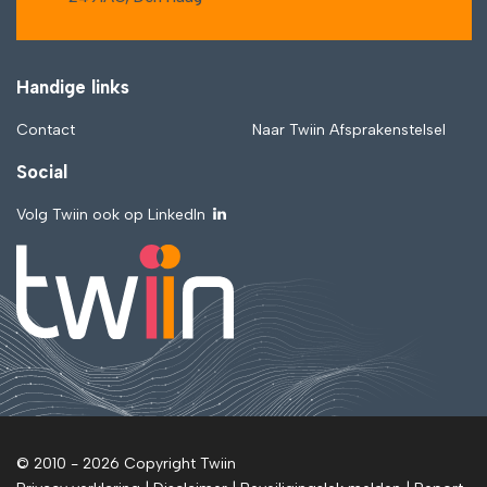
Handige links
Contact
Naar Twiin Afsprakenstelsel
Social
Volg Twiin ook op LinkedIn
© 2010 - 2026 Copyright Twiin