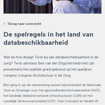
Terug naar overzicht
De spelregels in het land van
databeschikbaarheid
Wat en hoe draagt Twiin bij aan databeschikbaarheid in de
zorg? Twiin adviseur Ben van der Stigchel hield met zijn
presentatie het publiek goed geboeid op het jaarlijkse
congres Congres Architectuur in de Zorg.
Ben ging in op de samenhang tussen bijvoorbeeld de Nationale
Visie en Strategie voor het gezondheidsinformatiestelsel (NVS),
het landelijk dekkend netwerk infrastructuren (LDN) en het
Landelijk Vertrouwensstelsel (LVS). Ook CumuluZ en Health-RI