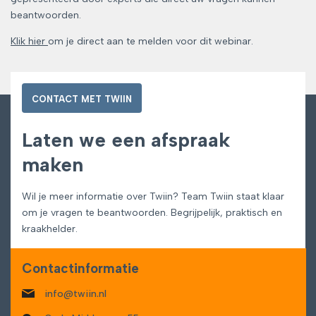
beantwoorden.
Klik hier
om je direct aan te melden voor dit webinar.
CONTACT MET TWIIN
Laten we een afspraak
maken
Wil je meer informatie over Twiin? Team Twiin staat klaar
om je vragen te beantwoorden. Begrijpelijk, praktisch en
kraakhelder.
Contactinformatie
info@twiin.nl