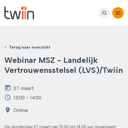
Terug naar overzicht
Webinar MSZ - Landelijk
Vertrouwensstelsel (LVS)/Twiin
27 maart
13:00 - 14:00
Online
Op donderdag 27 maart van 13.00 tot 14.00 uur organiseert