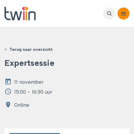
Terug naar overzicht
Expertsessie
11 november
15:00 - 16:30 uur
Online