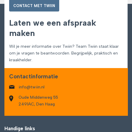
CONTACT MET TWIIN
Laten we een afspraak
maken
Wil je meer informatie over Twiin? Team Twiin staat klaar
om je vragen te beantwoorden. Begrijpelijk, praktisch en
kraakhelder.
Contactinformatie
info@twiin.nl
Oude Middenweg 55
2491AC, Den Haag
Handige links